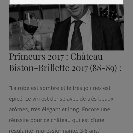
Primeurs 2017 : Château
Biston-Brillette 2017 (88-89) :
“La robe est sombre et le très joli nez est
épicé. Le vin est dense avec de très beaux
arômes, très élégant et long. Encore une
réussite pour ce château qui est d’une
régularité impressionnante. 3-8 ans.”