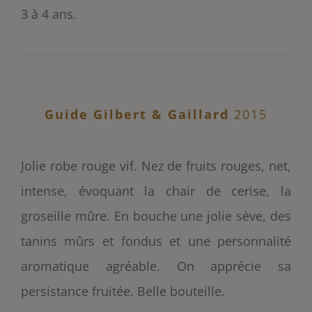
3 à 4 ans
.
Guide Gilbert & Gaillard
2015
Jolie robe rouge vif. Nez de fruits rouges, net,
intense, évoquant la chair de cerise, la
groseille mûre. En bouche une jolie sève, des
tanins mûrs et fondus et une personnalité
aromatique agréable. On apprécie sa
persistance fruitée. Belle bouteille.