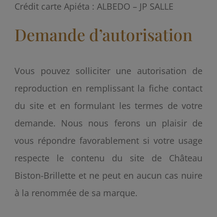
Crédit carte Apiéta : ALBEDO – JP SALLE
Demande d’autorisation
Vous pouvez solliciter une autorisation de
reproduction en remplissant la fiche contact
du site et en formulant les termes de votre
demande. Nous nous ferons un plaisir de
vous répondre favorablement si votre usage
respecte le contenu du site de Château
Biston-Brillette et ne peut en aucun cas nuire
à la renommée de sa marque.