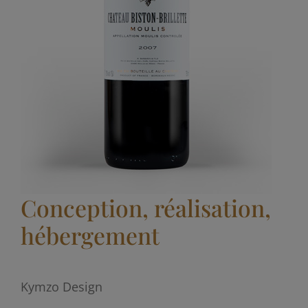
Conception, réalisation,
hébergement
Kymzo Design