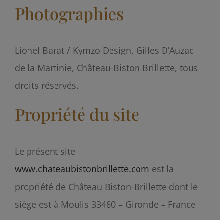
Photographies
Lionel Barat / Kymzo Design, Gilles D’Auzac
de la Martinie, Château-Biston Brillette, tous
droits réservés.
Propriété du site
Le présent site
www.chateaubistonbrillette.com
est la
propriété de Château Biston-Brillette dont le
siège est à Moulis 33480 – Gironde – France