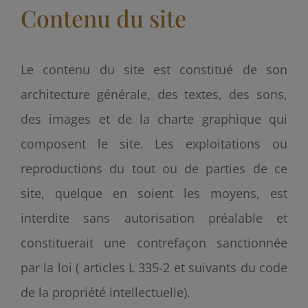
Contenu du site
Le contenu du site est constitué de son
architecture générale, des textes, des sons,
des images et de la charte graphique qui
composent le site. Les exploitations ou
reproductions du tout ou de parties de ce
site, quelque en soient les moyens, est
interdite sans autorisation préalable et
constituerait une contrefaçon sanctionnée
par la loi ( articles L 335-2 et suivants du code
de la propriété intellectuelle).