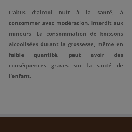
L’abus d’alcool nuit à la santé, à
consommer avec modération. Interdit aux
mineurs.
La consommation de boissons
alcoolisées durant la grossesse, même en
faible quantité, peut avoir des
conséquences graves sur la santé de
l’enfant.